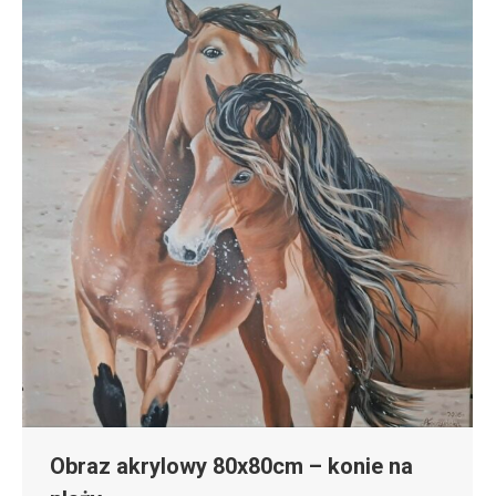
Obraz akrylowy 80x80cm – konie na