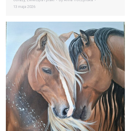
13 maja 2026