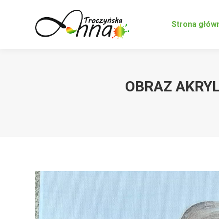
Strona głów
OBRAZ AKRYL