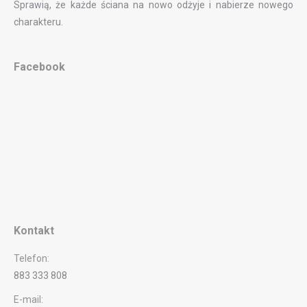
Sprawią, że każde ściana na nowo odżyje i nabierze nowego
charakteru.
Facebook
Kontakt
Telefon:
883 333 808
E-mail: