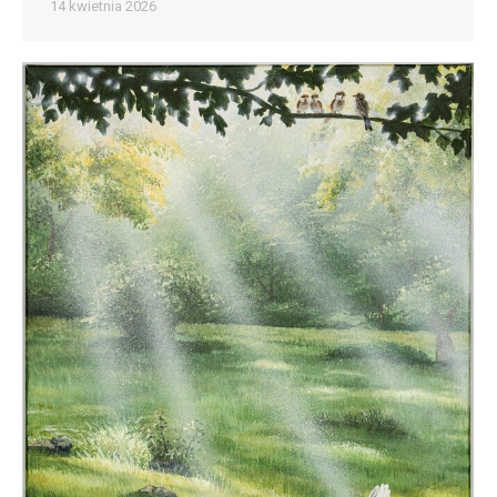
14 kwietnia 2026