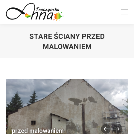
STARE ŚCIANY PRZED
MALOWANIEM
You are here:
przed malowaniem