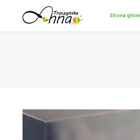
Strona głów