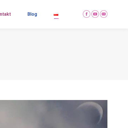
ntakt
Blog
Facebook
YouTube
Mail